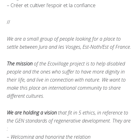
– Créer et cultiver l’espoir et la confiance
//
We are a small group of people looking for a place to
settle between Jura and les Vosges, Est-Noth/Est of France.
The mission
of the Ecovillage project is to help disabled
people and the ones who suffer to have more dignity in
their life, and live in connection with nature. We want to
make this place an international community to share
different cultures.
We are holding a vision
that fit in 5 ethics, in reference to
the GEN standards of regenerative development. They are
:
– Welcoming and honoring the relation