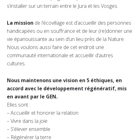
s’installer sur un terrain entre le Jura et les Vosges.
La mission
de l’écovillage est d’accueillir des personnes
handicapées ou en souffrance et de leur (re)donner une
vie épanouissante au sein d’un lieu près de la Nature.
Nous voulons aussi faire de cet endroit une
communauté internationale et accueillir d’autres
cultures.
Nous maintenons une vision en 5 éthiques, en
accord avec le développement régénératif, mis
en avant par le GEN.
Elles sont :
– Accueillir et honorer la relation
– Vivre dans la joie
– S’élever ensemble
– Régénérer la terre