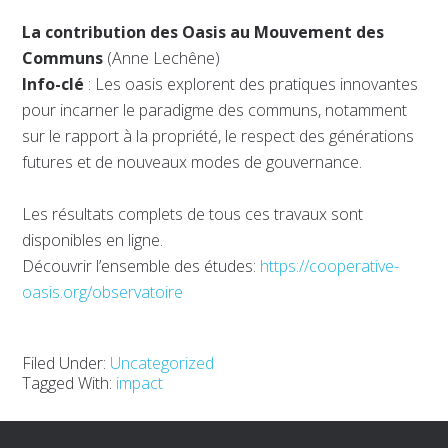
La contribution des Oasis au Mouvement des
Communs
(Anne Lechêne)
Info-clé
: Les oasis explorent des pratiques innovantes
pour incarner le paradigme des communs, notamment
sur le rapport à la propriété, le respect des générations
futures et de nouveaux modes de gouvernance.
Les résultats complets de tous ces travaux sont
disponibles en ligne.
Découvrir l’ensemble des études:
https://cooperative-
oasis.org/observatoire
Filed Under:
Uncategorized
Tagged With:
impact