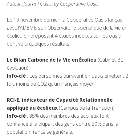
Auteur: Journal Oasis
,
by Coopérative Oasis
Le 10 novembre dernier, la Coopérative Oasis lançait
avec l’ADEME son Observatoire scientifique de la vie en
écolieu en proposant 4 études inédites sur les oasis
dont voici quelques résultats :
Le Bilan Carbone de la Vie en Écolieu
(Cabinet BL
évolution)
Info-clé
: Les personnes qui vivent en oasis émettent 2
fois moins de CO2 qu’un français moyen.
RCI-E, indicateur de Capacité Relationnelle
appliqué au écolieux
(Campus de la Transition)
Info-clé
: 85% des membres des écolieux font
confiance à la plupart des gens contre 30% dans la
population française générale.